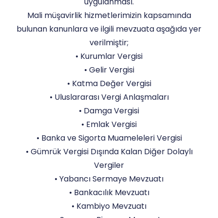
uygulanması.
Mali müşavirlik hizmetlerimizin kapsamında
bulunan kanunlara ve ilgili mevzuata aşağıda yer
verilmiştir;
• Kurumlar Vergisi
• Gelir Vergisi
• Katma Değer Vergisi
• Uluslararası Vergi Anlaşmaları
• Damga Vergisi
• Emlak Vergisi
• Banka ve Sigorta Muameleleri Vergisi
• Gümrük Vergisi Dışında Kalan Diğer Dolaylı
Vergiler
• Yabancı Sermaye Mevzuatı
• Bankacılık Mevzuatı
• Kambiyo Mevzuatı