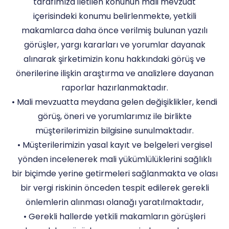
tarafımıza iletilen konunun mali mevzuat
içerisindeki konumu belirlenmekte, yetkili
makamlarca daha önce verilmiş bulunan yazılı
görüşler, yargı kararları ve yorumlar dayanak
alınarak şirketimizin konu hakkındaki görüş ve
önerilerine ilişkin araştırma ve analizlere dayanan
raporlar hazırlanmaktadır.
• Mali mevzuatta meydana gelen değişiklikler, kendi
görüş, öneri ve yorumlarımız ile birlikte
müşterilerimizin bilgisine sunulmaktadır.
• Müşterilerimizin yasal kayıt ve belgeleri vergisel
yönden incelenerek mali yükümlülüklerini sağlıklı
bir biçimde yerine getirmeleri sağlanmakta ve olası
bir vergi riskinin önceden tespit edilerek gerekli
önlemlerin alınması olanağı yaratılmaktadır,
• Gerekli hallerde yetkili makamların görüşleri