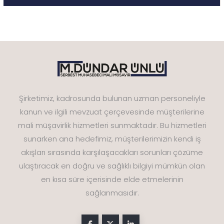
Şirketimiz, kadrosunda bulunan uzman personeliyle
kanun ve ilgili mevzuat çerçevesinde müşterilerine
mali müşavirlik hizmetleri sunmaktadır. Bu hizmetleri
sunarken ana hedefimiz, müşterilerimizin kendi iş
akışları sırasında karşılaşacakları sorunları çözüme
ulaştıracak en doğru ve sağlıklı bilgiyi mümkün olan
en kısa süre içerisinde elde etmelerinin
sağlanmasıdır.