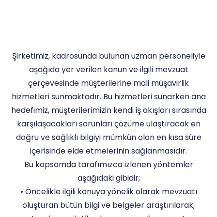
Şirketimiz, kadrosunda bulunan uzman personeliyle
aşağıda yer verilen kanun ve ilgili mevzuat
çerçevesinde müşterilerine mali müşavirlik
hizmetleri sunmaktadır. Bu hizmetleri sunarken ana
hedefimiz, müşterilerimizin kendi iş akışları sırasında
karşılaşacakları sorunları çözüme ulaştıracak en
doğru ve sağlıklı bilgiyi mümkün olan en kısa süre
içerisinde elde etmelerinin sağlanmasıdır.
Bu kapsamda tarafımızca izlenen yöntemler
aşağıdaki gibidir;
• Öncelikle ilgili konuya yönelik olarak mevzuatı
oluşturan bütün bilgi ve belgeler araştırılarak,