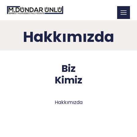
Hakkımızda
Biz
Kimiz
Hakkımızda