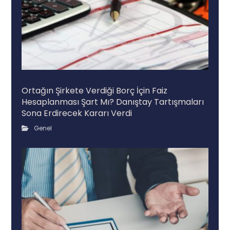
Ortağın Şirkete Verdiği Borç İçin Faiz
Hesaplanması Şart Mı? Danıştay Tartışmaları
Sona Erdirecek Kararı Verdi
Genel