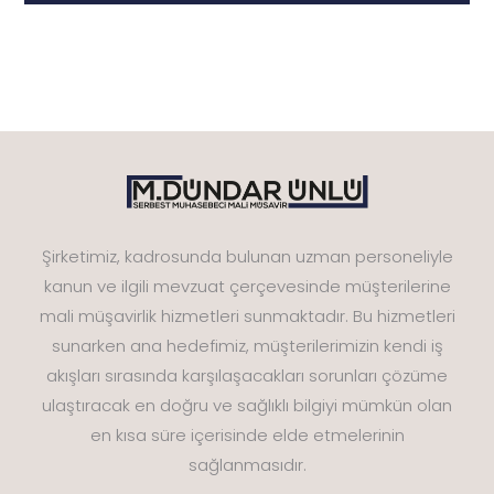
Şirketimiz, kadrosunda bulunan uzman personeliyle
kanun ve ilgili mevzuat çerçevesinde müşterilerine
mali müşavirlik hizmetleri sunmaktadır. Bu hizmetleri
sunarken ana hedefimiz, müşterilerimizin kendi iş
akışları sırasında karşılaşacakları sorunları çözüme
ulaştıracak en doğru ve sağlıklı bilgiyi mümkün olan
en kısa süre içerisinde elde etmelerinin
sağlanmasıdır.