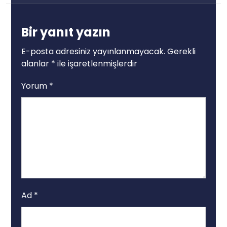
Bir yanıt yazın
E-posta adresiniz yayınlanmayacak.
Gerekli
alanlar
*
ile işaretlenmişlerdir
Yorum
*
Ad
*