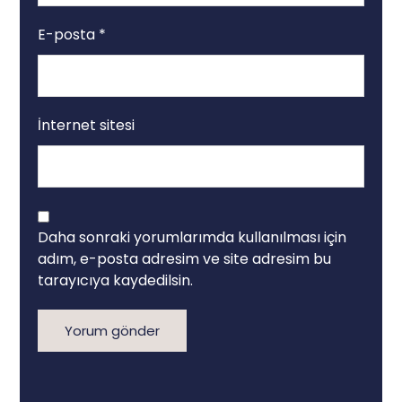
E-posta
*
İnternet sitesi
Daha sonraki yorumlarımda kullanılması için
adım, e-posta adresim ve site adresim bu
tarayıcıya kaydedilsin.
Yorum gönder