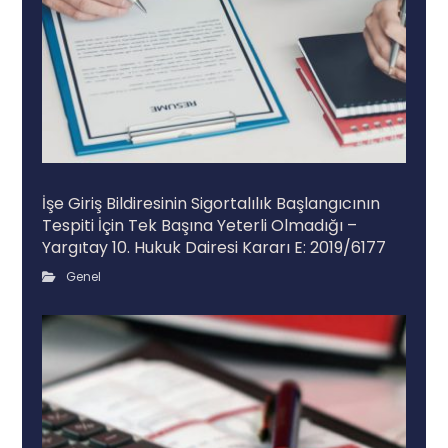
İşe Giriş Bildiresinin Sigortalılık Başlangıcının
Tespiti İçin Tek Başına Yeterli Olmadığı –
Yargıtay 10. Hukuk Dairesi Kararı E: 2019/6177
Genel