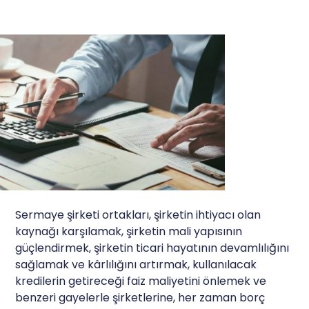
Sermaye şirketi ortakları, şirketin ihtiyacı olan
kaynağı karşılamak, şirketin mali yapısının
güçlendirmek, şirketin ticari hayatının devamlılığını
sağlamak ve kârlılığını artırmak, kullanılacak
kredilerin getireceği faiz maliyetini önlemek ve
benzeri gayelerle şirketlerine, her zaman borç