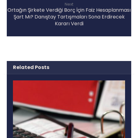
Next
Ortağın Şirkete Verdiği Borç İçin Faiz Hesaplanması
Şart Mı? Danıştay Tartışmaları Sona Erdirecek
Kararı Verdi
Related Posts