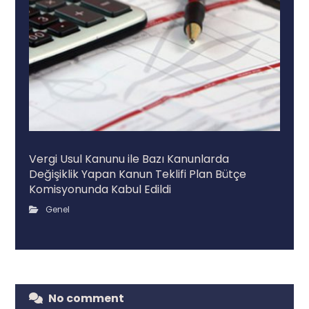
Vergi Usul Kanunu ile Bazı Kanunlarda
Değişiklik Yapan Kanun Teklifi Plan Bütçe
Komisyonunda Kabul Edildi
Genel
No comment