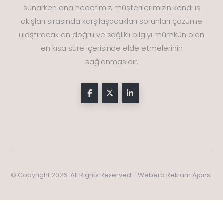
sunarken ana hedefimiz, müşterilerimizin kendi iş
akışları sırasında karşılaşacakları sorunları çözüme
ulaştıracak en doğru ve sağlıklı bilgiyi mümkün olan
en kısa süre içerisinde elde etmelerinin
sağlanmasıdır.
© Copyright 2026. All Rights Reserved - Weberd Reklam Ajansı