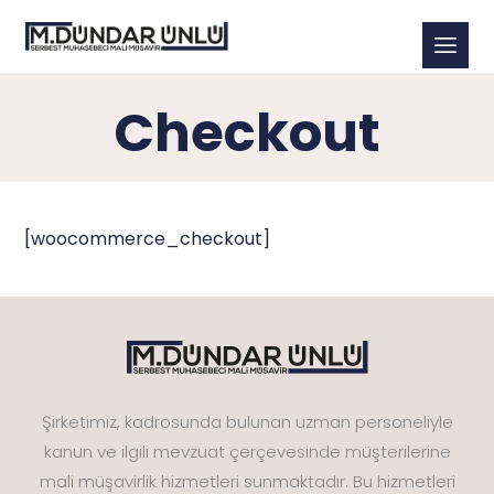
Checkout
[woocommerce_checkout]
Şirketimiz, kadrosunda bulunan uzman personeliyle
kanun ve ilgili mevzuat çerçevesinde müşterilerine
mali müşavirlik hizmetleri sunmaktadır. Bu hizmetleri