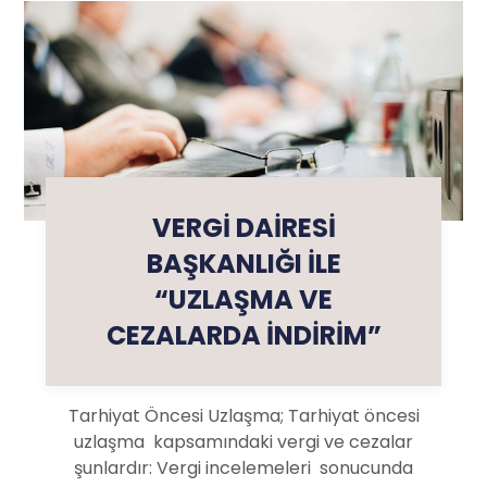
VERGİ DAİRESİ
BAŞKANLIĞI İLE
“UZLAŞMA VE
CEZALARDA İNDİRİM”
Tarhiyat Öncesi Uzlaşma; Tarhiyat öncesi
uzlaşma kapsamındaki vergi ve cezalar
şunlardır: Vergi incelemeleri sonucunda