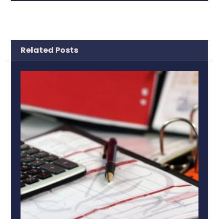
Related Posts