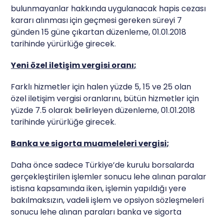
bulunmayanlar hakkında uygulanacak hapis cezası
kararı alınması için geçmesi gereken süreyi 7
günden 15 güne çıkartan düzenleme, 01.01.2018
tarihinde yürürlüğe girecek.
Yeni özel iletişim vergisi oranı;
Farklı hizmetler için halen yüzde 5, 15 ve 25 olan
özel iletişim vergisi oranlarını, bütün hizmetler için
yüzde 7.5 olarak belirleyen düzenleme, 01.01.2018
tarihinde yürürlüğe girecek.
Banka ve sigorta muameleleri vergisi;
Daha önce sadece Türkiye’de kurulu borsalarda
gerçekleştirilen işlemler sonucu lehe alınan paralar
istisna kapsamında iken, işlemin yapıldığı yere
bakılmaksızın, vadeli işlem ve opsiyon sözleşmeleri
sonucu lehe alınan paraları banka ve sigorta