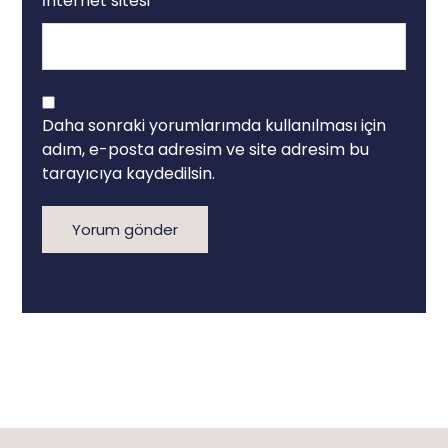
İnternet sitesi
Daha sonraki yorumlarımda kullanılması için
adım, e-posta adresim ve site adresim bu
tarayıcıya kaydedilsin.
Yorum gönder