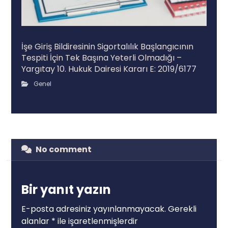
İşe Giriş Bildiresinin Sigortalılık Başlangıcının
Tespiti İçin Tek Başına Yeterli Olmadığı –
Yargıtay 10. Hukuk Dairesi Kararı E: 2019/6177
Genel
No comment
Bir yanıt yazın
E-posta adresiniz yayınlanmayacak.
Gerekli
alanlar
*
ile işaretlenmişlerdir