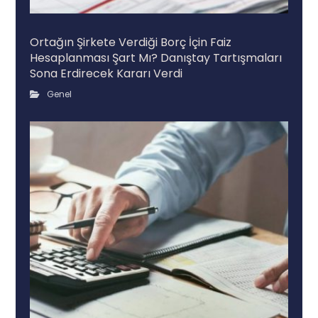
Ortağın Şirkete Verdiği Borç İçin Faiz
Hesaplanması Şart Mı? Danıştay Tartışmaları
Sona Erdirecek Kararı Verdi
Genel