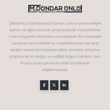
Şirketimiz, kadrosunda bulunan uzman personeliyle
kanun ve ilgili mevzuat çerçevesinde müşterilerine
mali müşavirlik hizmetleri sunmaktadır. Bu hizmetleri
sunarken ana hedefimiz, müşterilerimizin kendi iş
akışları sırasında karşılaşacakları sorunları çözüme
ulaştıracak en doğru ve sağlıklı bilgiyi mümkün olan
en kısa süre içerisinde elde etmelerinin
sağlanmasıdır.