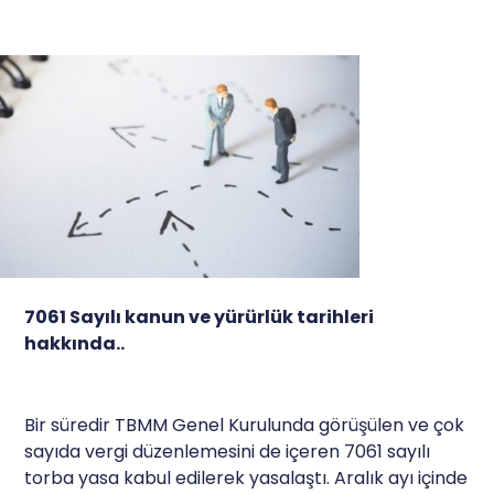
7061 Sayılı kanun ve yürürlük tarihleri
hakkında..
Bir süredir TBMM Genel Kurulunda görüşülen ve çok
sayıda vergi düzenlemesini de içeren 7061 sayılı
torba yasa kabul edilerek yasalaştı. Aralık ayı içinde