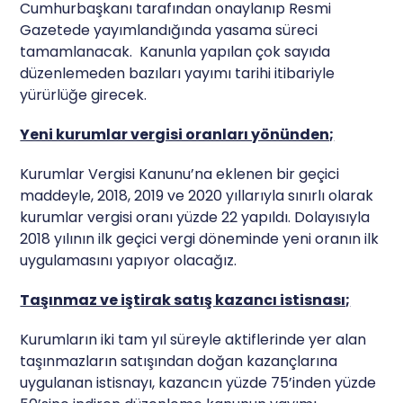
Cumhurbaşkanı tarafından onaylanıp Resmi
Gazetede yayımlandığında yasama süreci
tamamlanacak. Kanunla yapılan çok sayıda
düzenlemeden bazıları yayımı tarihi itibariyle
yürürlüğe girecek.
Yeni kurumlar vergisi oranları yönünden;
Kurumlar Vergisi Kanunu’na eklenen bir geçici
maddeyle, 2018, 2019 ve 2020 yıllarıyla sınırlı olarak
kurumlar vergisi oranı yüzde 22 yapıldı. Dolayısıyla
2018 yılının ilk geçici vergi döneminde yeni oranın ilk
uygulamasını yapıyor olacağız.
Taşınmaz ve iştirak satış kazancı istisnası;
Kurumların iki tam yıl süreyle aktiflerinde yer alan
taşınmazların satışından doğan kazançlarına
uygulanan istisnayı, kazancın yüzde 75’inden yüzde