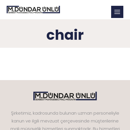
chair
Şirketimiz, kadrosunda bulunan uzman personeliyle
kanun ve ilgili mevzuat çerçevesinde müşterilerine
mali müşavirlik hizmetleri sunmaktadır. Bu hizmetleri