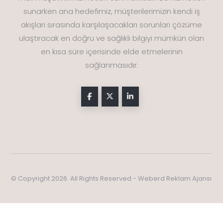
sunarken ana hedefimiz, müşterilerimizin kendi iş
akışları sırasında karşılaşacakları sorunları çözüme
ulaştıracak en doğru ve sağlıklı bilgiyi mümkün olan
en kısa süre içerisinde elde etmelerinin
sağlanmasıdır.
© Copyright 2026. All Rights Reserved - Weberd Reklam Ajansı