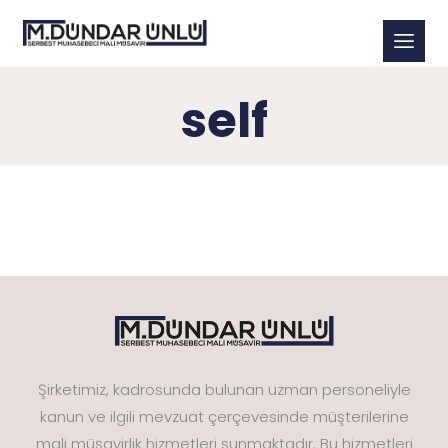
self
Şirketimiz, kadrosunda bulunan uzman personeliyle
kanun ve ilgili mevzuat çerçevesinde müşterilerine
mali müşavirlik hizmetleri sunmaktadır. Bu hizmetleri