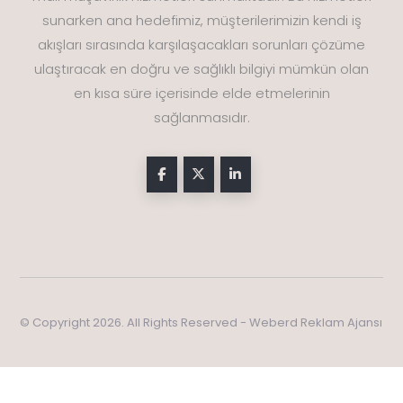
sunarken ana hedefimiz, müşterilerimizin kendi iş
akışları sırasında karşılaşacakları sorunları çözüme
ulaştıracak en doğru ve sağlıklı bilgiyi mümkün olan
en kısa süre içerisinde elde etmelerinin
sağlanmasıdır.
© Copyright 2026. All Rights Reserved - Weberd Reklam Ajansı