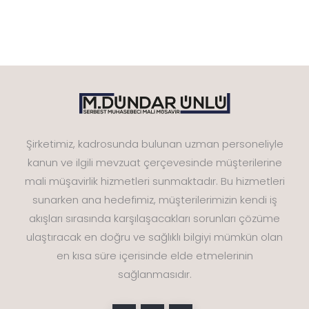
Şirketimiz, kadrosunda bulunan uzman personeliyle
kanun ve ilgili mevzuat çerçevesinde müşterilerine
mali müşavirlik hizmetleri sunmaktadır. Bu hizmetleri
sunarken ana hedefimiz, müşterilerimizin kendi iş
akışları sırasında karşılaşacakları sorunları çözüme
ulaştıracak en doğru ve sağlıklı bilgiyi mümkün olan
en kısa süre içerisinde elde etmelerinin
sağlanmasıdır.